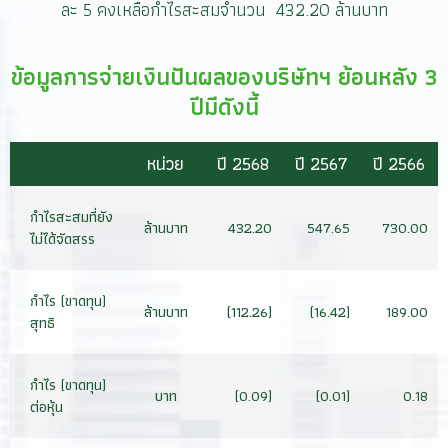
ละ 5 คงเหลือกำไรสะสมจำนวน 432.20 ล้านบาท
ข้อมูลการจ่ายเงินปันผลของบริษัทฯ ย้อนหลัง 3
ปีมีดังนี้
หน่วย
ปี 2568
ปี 2567
ปี 2566
กำไรสะสมที่ยัง
ล้านบาท
432.20
547.65
730.00
ไม่ได้จัดสรร
กำไร (ขาดทุน)
ล้านบาท
(112.26)
(16.42)
189.00
สุทธิ
กำไร (ขาดทุน)
บาท
(0.09)
(0.01)
0.18
ต่อหุ้น