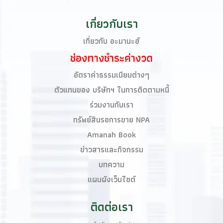
เกี่ยวกับเรา
เกี่ยวกับ อะมานะฮ์
ช่องทางชำระค่างวด
อัตราค่าธรรมเนียมต่างๆ
ตัวแทนของ บริษัทฯ ในการติดตามหนี้
ร่วมงานกับเรา
ทรัพย์สินรอการขาย NPA
Amanah Book​
ข่าวสารและกิจกรรม
บทความ
แผนผังเว็บไซต์
ติดต่อเรา