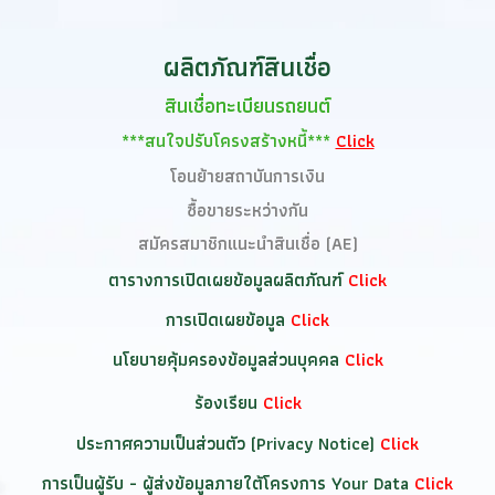
ผลิตภัณฑ์สินเชื่อ
สินเชื่อทะเบียนรถยนต์
***สนใจปรับโครงสร้างหนี้***
Click
โอนย้ายสถาบันการเงิน
ซื้อขายระหว่างกัน
สมัครสมาชิกแนะนำสินเชื่อ (AE)
ตารางการเปิดเผยข้อมูลผลิตภัณฑ์
Click
การเปิดเผยข้อมูล
Click
นโยบายคุ้มครองข้อมูลส่วนบุคคล
Click
ร้องเรียน
Click
ประกาศความเป็นส่วนตัว (Privacy Notice)
Click
การเป็นผู้รับ - ผู้ส่งข้อมูลภายใต้โครงการ Your Data
Click