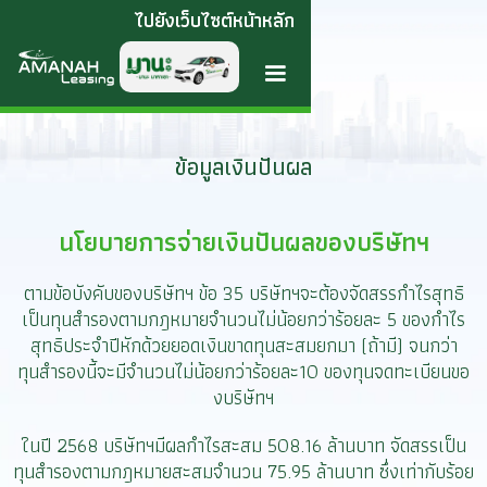
ไปยังเว็บไซต์หน้าหลัก
ข้อมูลเงินปันผล
นโยบายการจ่ายเงินปันผลของบริษัทฯ
ตามข้อบังคับของบริษัทฯ ข้อ 35 บริษัทฯจะต้องจัดสรรกำไรสุทธิ
เป็นทุนสำรองตามกฎหมายจำนวนไม่น้อยกว่าร้อยละ 5 ของกำไร
สุทธิประจำปีหักด้วยยอดเงินขาดทุนสะสมยกมา (ถ้ามี) จนกว่า
ทุนสำรองนี้จะมีจำนวนไม่น้อยกว่าร้อยละ10 ของทุนจดทะเบียนขอ
งบริษัทฯ
ในปี 2568 บริษัทฯมีผลกำไรสะสม 508.16 ล้านบาท จัดสรรเป็น
ทุนสำรองตามกฎหมายสะสมจำนวน 75.95 ล้านบาท ซึ่งเท่ากับร้อย