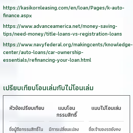
https://kasikornleasing.com/en/loan/Pages/k-auto-
finance.aspx
https://www.advanceamerica.net/money-saving-
tips/need-money/title-loans-vs-registration-loans
https://www.navyfederal.org/makingcents/knowledge-
center/auto-loans/car-ownership-
essentials/refinancing-your-loan.html
เปรียบเทียบโอนเล่มกับไม่โอนเล่ม
หัวข้อ
เปรียบเทียบ
แบบโอน
แบบไม่โอนเล่ม
กรรมสิทธิ์
ชื่อผู้ถือกรรมสิทธิ์ใน
มีการเปลี่ยนแปลง
ชื่อเจ้าของรถยังคง