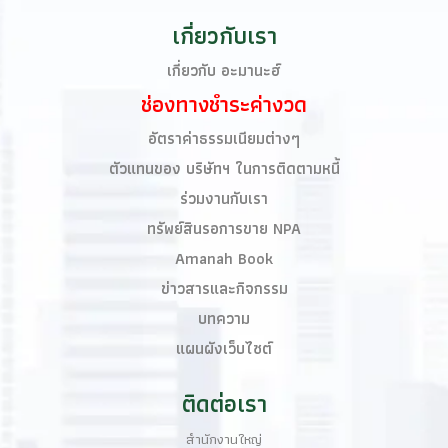
เกี่ยวกับเรา
เกี่ยวกับ อะมานะฮ์
ช่องทางชำระค่างวด
อัตราค่าธรรมเนียมต่างๆ
ตัวแทนของ บริษัทฯ ในการติดตามหนี้
ร่วมงานกับเรา
ทรัพย์สินรอการขาย NPA
Amanah Book​
ข่าวสารและกิจกรรม
บทความ
แผนผังเว็บไซต์
ติดต่อเรา
สำนักงานใหญ่