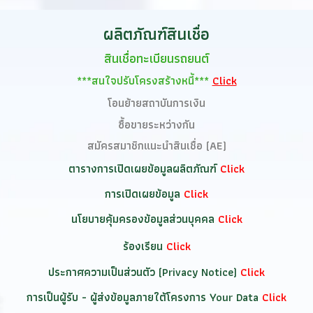
ผลิตภัณฑ์สินเชื่อ
สินเชื่อทะเบียนรถยนต์
***สนใจปรับโครงสร้างหนี้***
Click
โอนย้ายสถาบันการเงิน
ซื้อขายระหว่างกัน
สมัครสมาชิกแนะนำสินเชื่อ (AE)
ตารางการเปิดเผยข้อมูลผลิตภัณฑ์
Click
การเปิดเผยข้อมูล
Click
นโยบายคุ้มครองข้อมูลส่วนบุคคล
Click
ร้องเรียน
Click
ประกาศความเป็นส่วนตัว (Privacy Notice)
Click
การเป็นผู้รับ - ผู้ส่งข้อมูลภายใต้โครงการ Your Data
Click